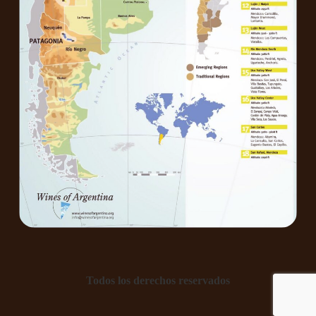
Todos los derechos reservados