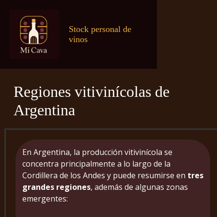
Stock personal de
vinos
Regiones vitivinícolas de
Argentina
En Argentina, la producción vitivinícola se
concentra principalmente a lo largo de la
Cordillera de los Andes y puede resumirse en
tres
grandes regiones
, además de algunas zonas
emergentes: