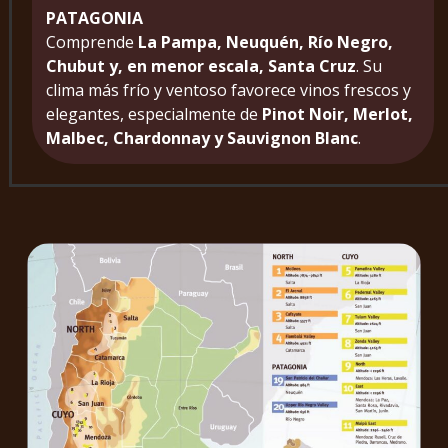
PATAGONIA
Comprende
La Pampa, Neuquén, Río Negro,
Chubut y, en menor escala, Santa Cruz
. Su
clima más frío y ventoso favorece vinos frescos y
elegantes, especialmente de
Pinot Noir, Merlot,
Malbec, Chardonnay y Sauvignon Blanc
.