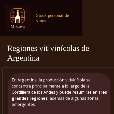
Stock personal de
vinos
Regiones vitivinícolas de
Argentina
En Argentina, la producción vitivinícola se
concentra principalmente a lo largo de la
Cordillera de los Andes y puede resumirse en
tres
grandes regiones
, además de algunas zonas
emergentes: