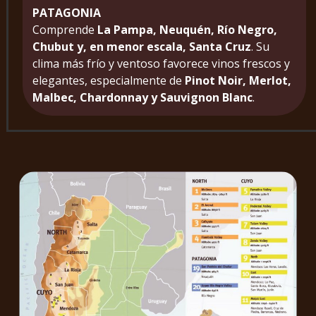
PATAGONIA
Comprende
La Pampa, Neuquén, Río Negro,
Chubut y, en menor escala, Santa Cruz
. Su
clima más frío y ventoso favorece vinos frescos y
elegantes, especialmente de
Pinot Noir, Merlot,
Malbec, Chardonnay y Sauvignon Blanc
.