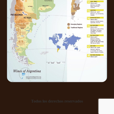
Todos los derechos reservados